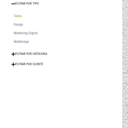
FILTRAR POR TIPO
Todos
Design
Marketing Digital
WebDesign
FILTRAR POR CATEGORIA
FILTRAR POR CLIENTE