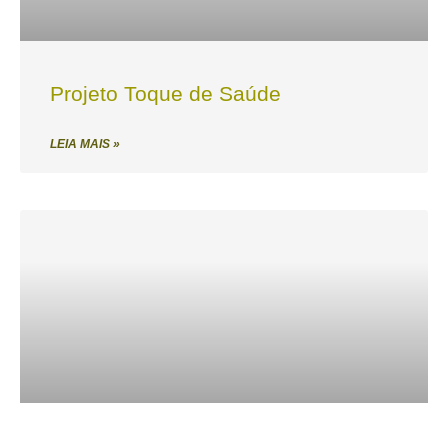
Projeto Toque de Saúde
LEIA MAIS »