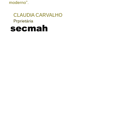
moderno”.
CLAUDIA CARVALHO
Prprietária