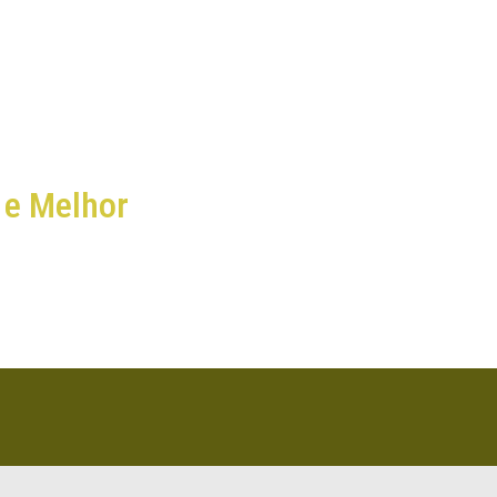
 e Melhor