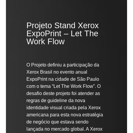
Projeto Stand Xerox
ExpoPrint – Let The
Work Flow
O Projeto definiu a participação da
Xerox Brasil no evento anual
ExpoPrint na cidade de São Paulo
com o tema “Let The Work Flow”. O
desafio deste projeto foi atender as
regras de guideline da nova
identidade visual criada pela Xerox
americana para esta nova estratégia
de negócio que estava sendo
lançada no mercado global. A Xerox