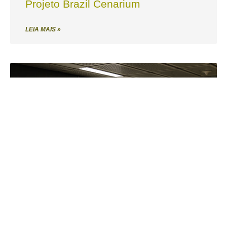
Projeto Brazil Cenarium
LEIA MAIS »