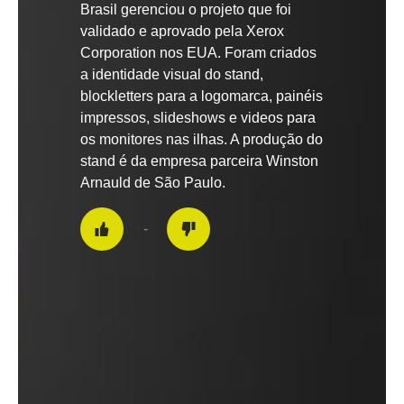
Brasil gerenciou o projeto que foi
validado e aprovado pela Xerox
Corporation nos EUA. Foram criados
a identidade visual do stand,
blockletters para a logomarca, painéis
impressos, slideshows e videos para
os monitores nas ilhas. A produção do
stand é da empresa parceira Winston
Arnauld de São Paulo.
-