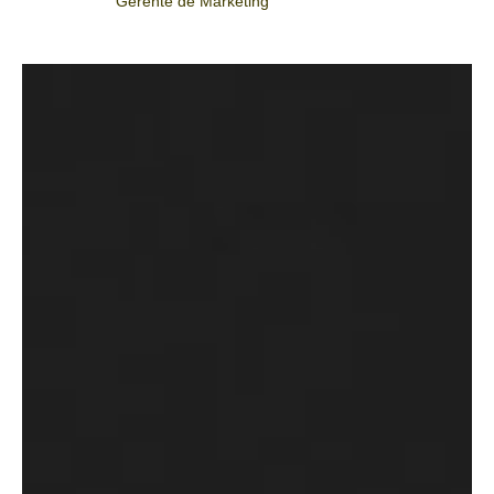
Gerente de Marketing