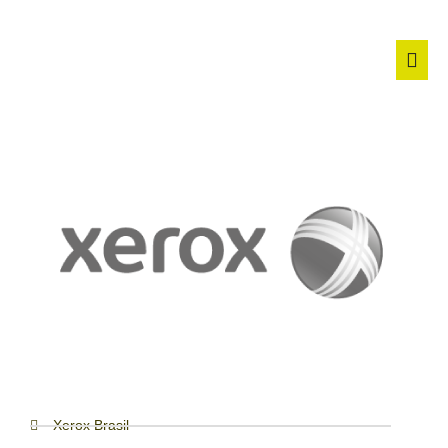
Xerox Brasil