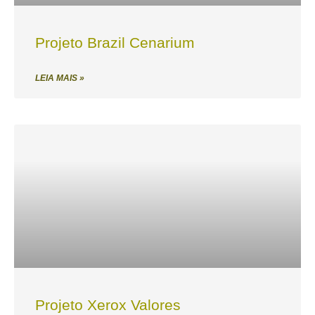
Projeto Brazil Cenarium
LEIA MAIS »
Projeto Xerox Valores