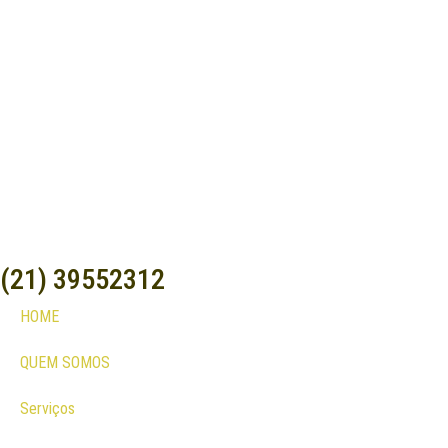
(21) 39552312
HOME
QUEM SOMOS
Serviços