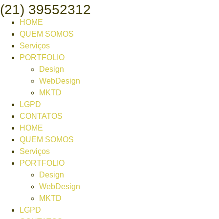
(21) 39552312
HOME
QUEM SOMOS
Serviços
PORTFOLIO
Design
WebDesign
MKTD
LGPD
CONTATOS
HOME
QUEM SOMOS
Serviços
PORTFOLIO
Design
WebDesign
MKTD
LGPD