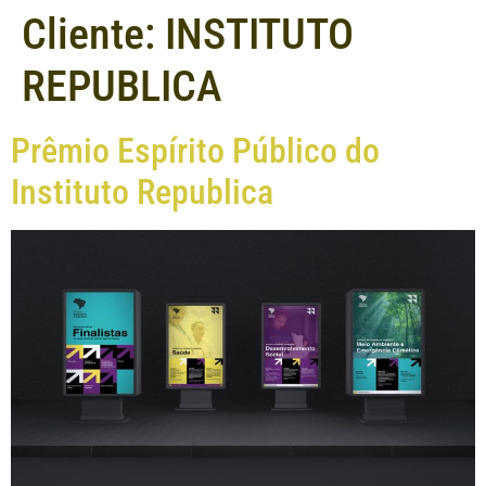
Cliente:
INSTITUTO
REPUBLICA
Prêmio Espírito Público do
Instituto Republica